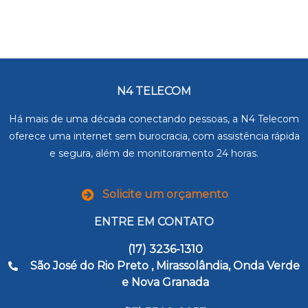
N4 TELECOM
Há mais de uma década conectando pessoas, a N4 Telecom
oferece uma internet sem burocracia, com assistência rápida
e segura, além de monitoramento 24 horas.
Solicite um orçamento
ENTRE EM CONTATO
(17) 3236-1310
São José do Rio Preto , Mirassolândia, Onda Verde
e Nova Granada