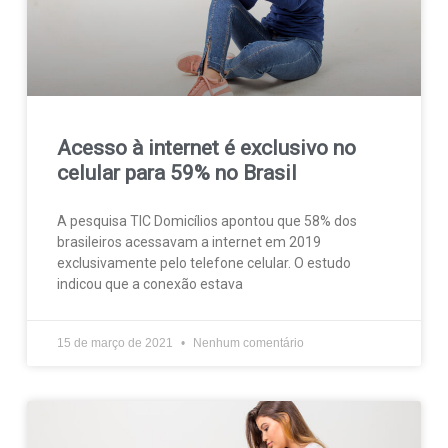
Acesso à internet é exclusivo no
celular para 59% no Brasil
A pesquisa TIC Domicílios apontou que 58% dos
brasileiros acessavam a internet em 2019
exclusivamente pelo telefone celular. O estudo
indicou que a conexão estava
15 de março de 2021
Nenhum comentário