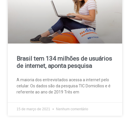
Brasil tem 134 milhões de usuários
de internet, aponta pesquisa
A maioria dos entrevistados acessa a internet pelo
celular. Os dados são da pesquisa TIC Domicílios e é
referente ao ano de 2019 Três em
15 de março de 2021
Nenhum comentário