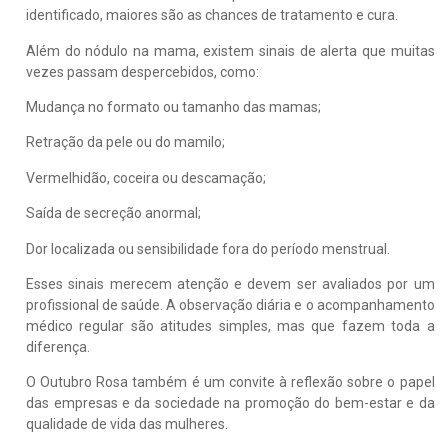
identificado, maiores são as chances de tratamento e cura.
Além do nódulo na mama, existem sinais de alerta que muitas
vezes passam despercebidos, como:
Mudança no formato ou tamanho das mamas;
Retração da pele ou do mamilo;
Vermelhidão, coceira ou descamação;
Saída de secreção anormal;
Dor localizada ou sensibilidade fora do período menstrual.
Esses sinais merecem atenção e devem ser avaliados por um
profissional de saúde. A observação diária e o acompanhamento
médico regular são atitudes simples, mas que fazem toda a
diferença.
O Outubro Rosa também é um convite à reflexão sobre o papel
das empresas e da sociedade na promoção do bem-estar e da
qualidade de vida das mulheres.