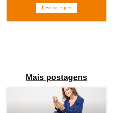
Reservar Agora
Mais postagens