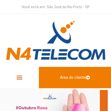
Você está em:
São José do Rio Preto - SP
Area do cliente